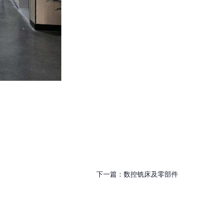
下一篇：
数控铣床及零部件