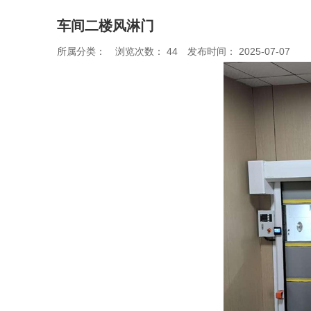
车间二楼风淋门
所属分类：
浏览次数：
44
发布时间： 2025-07-07