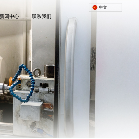
中文
中文
新闻中心
新闻中心
联系我们
联系我们