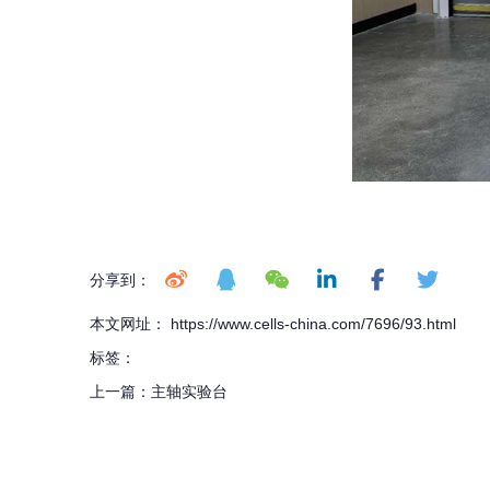
分享到：
本文网址： https://www.cells-china.com/7696/93.html
标签：
上一篇：
主轴实验台