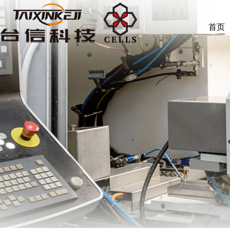
中文
首页
首页