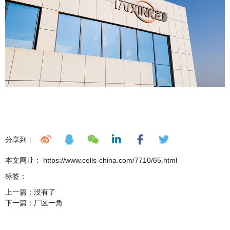
分享到：
本文网址： https://www.cells-china.com/7710/65.html
标签：
上一篇：
没有了
下一篇：
厂区一角