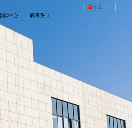
中文
中文
新闻中心
新闻中心
联系我们
联系我们