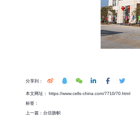
分享到：
本文网址： https://www.cells-china.com/7710/70.html
标签：
上一篇：
台信旗帜