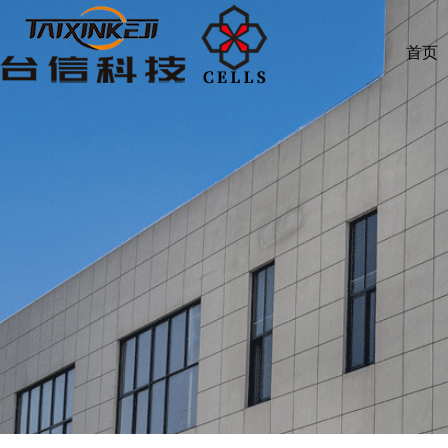
中文
首页
首页