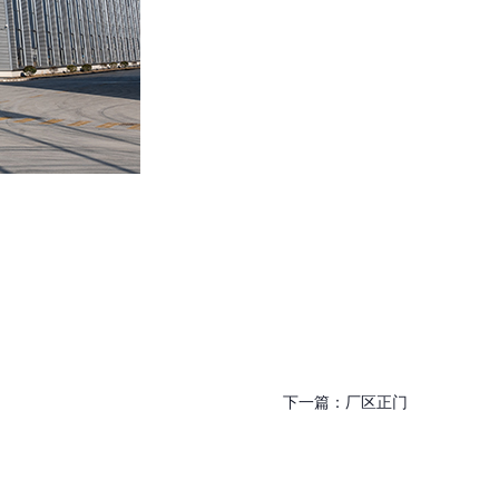
下一篇：
厂区正门