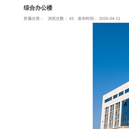
综合办公楼
所属分类：
浏览次数：
43
发布时间： 2025-04-11