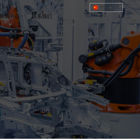
中文
中文
新闻中心
新闻中心
联系我们
联系我们