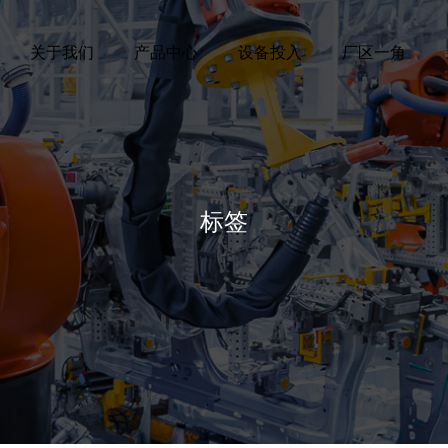
关于我们
关于我们
产品中心
产品中心
设备投入
设备投入
厂区一角
厂区一角
标签